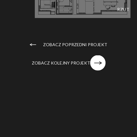
RZUT
ZOBACZ POPRZEDNI PROJEKT
ZOBACZ KOLEJNY PROJEKT