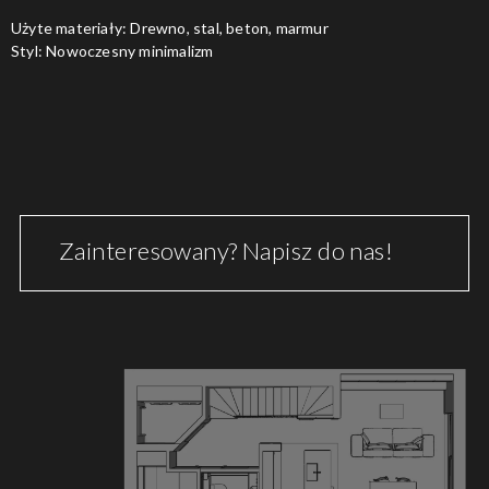
Użyte materiały: Drewno, stal, beton, marmur
Styl: Nowoczesny minimalizm
Zainteresowany? Napisz do nas!