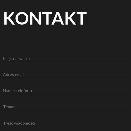
KONTAKT