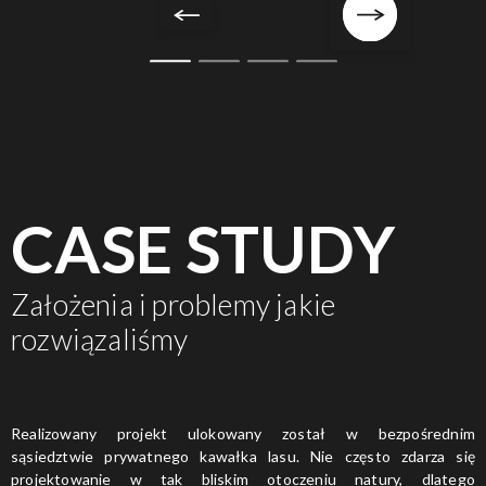
CASE STUDY
Założenia i problemy jakie
rozwiązaliśmy
Realizowany projekt ulokowany został w bezpośrednim
sąsiedztwie prywatnego kawałka lasu. Nie często zdarza się
projektowanie w tak bliskim otoczeniu natury, dlatego