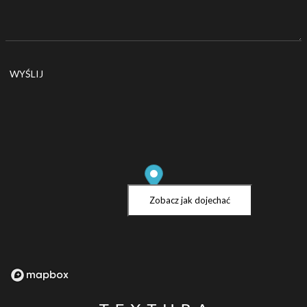
Zobacz jak dojechać