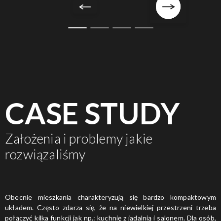
CASE STUDY
Założenia i problemy jakie
rozwiązaliśmy
Obecnie mieszkania charakteryzują się bardzo kompaktowym
układem. Często zdarza się, że na niewielkiej przestrzeni trzeba
połączyć kilka funkcji jak np.: kuchnię z jadalnią i salonem. Dla osób,