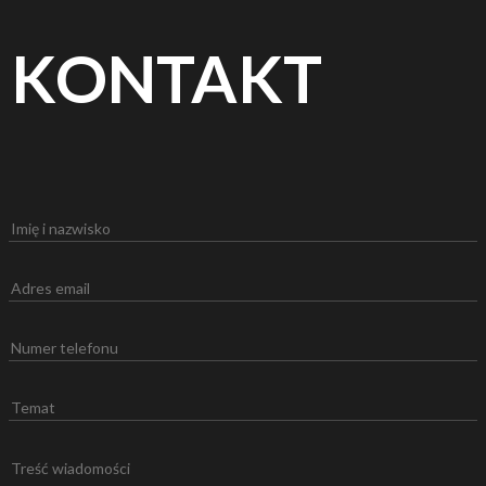
KONTAKT