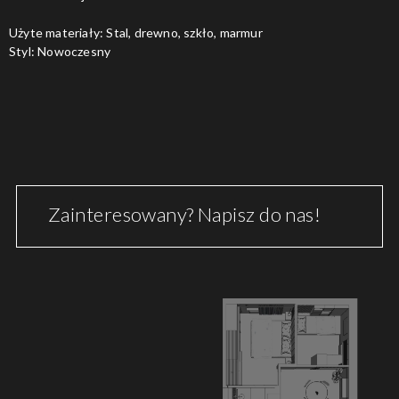
Użyte materiały: Stal, drewno, szkło, marmur
Styl: Nowoczesny
Zainteresowany? Napisz do nas!